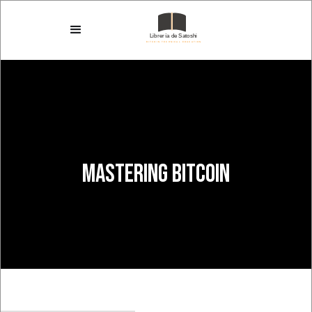
MASTERING BITCOIN