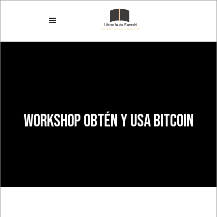
Workshop Obtén y usa Bitcoin