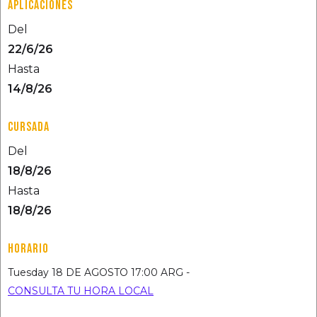
APLICACIONES
Del
22/6/26
Hasta
14/8/26
CURSADA
Del
18/8/26
Hasta
18/8/26
HORARIO
Tuesday 18 DE AGOSTO 17:00 ARG -
CONSULTA TU HORA LOCAL