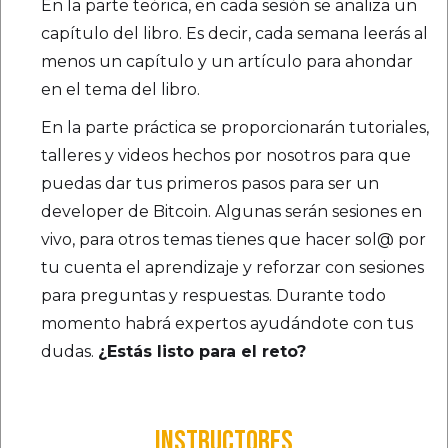
En la parte teórica, en cada sesión se analiza un
capítulo del libro. Es decir, cada semana leerás al
menos un capítulo y un artículo para ahondar
en el tema del libro.
En la parte práctica se proporcionarán tutoriales,
talleres y videos hechos por nosotros para que
puedas dar tus primeros pasos para ser un
developer de Bitcoin. Algunas serán sesiones en
vivo, para otros temas tienes que hacer sol@ por
tu cuenta el aprendizaje y reforzar con sesiones
para preguntas y respuestas. Durante todo
momento habrá expertos ayudándote con tus
dudas.
¿Estás listo para el reto?
INSTRUCTORES