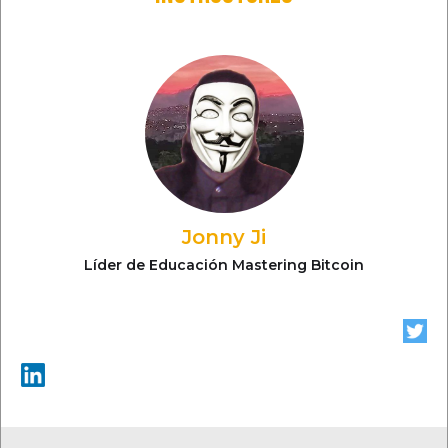
Jonny Ji
Líder de Educación Mastering Bitcoin