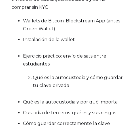
comprar sin KYC
Wallets de Bitcoin: Blockstream App (antes
Green Wallet)
Instalación de la wallet
Ejercicio práctico: envío de sats entre
estudiantes
Qué es la autocustodia y cómo guardar
tu clave privada
Qué es la autocustodia y por qué importa
Custodia de terceros: qué es y sus riesgos
Cómo guardar correctamente la clave