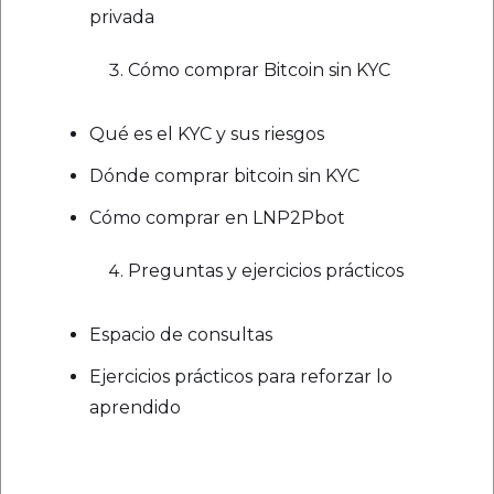
privada
Cómo comprar Bitcoin sin KYC
Qué es el KYC y sus riesgos
Dónde comprar bitcoin sin KYC
Cómo comprar en LNP2Pbot
Preguntas y ejercicios prácticos
Espacio de consultas
Ejercicios prácticos para reforzar lo
aprendido