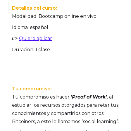
Detalles del curso:
Modalidad: Bootcamp online en vivo.
Idioma: español
👉
Quiero aplicar
Duración: 1 clase
Tu compromiso:
Tu compromiso es hacer
'Proof of Work’,
al
estudiar los recursos otorgados para retar tus
conocimientos y compartirlos con otros
Bitcoiners, a esto le llamamos “social learning”.