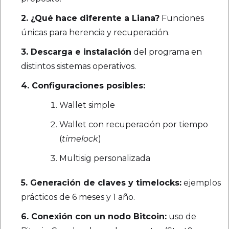
2. ¿Qué hace diferente a Liana?
Funciones
únicas para herencia y recuperación.
3. Descarga e instalación
del programa en
distintos sistemas operativos.
4. Configuraciones posibles:
Wallet simple
Wallet con recuperación por tiempo
(
timelock
)
Multisig personalizada
5. Generación de claves y timelocks:
ejemplos
prácticos de 6 meses y 1 año.
6. Conexión con un nodo Bitcoin:
uso de