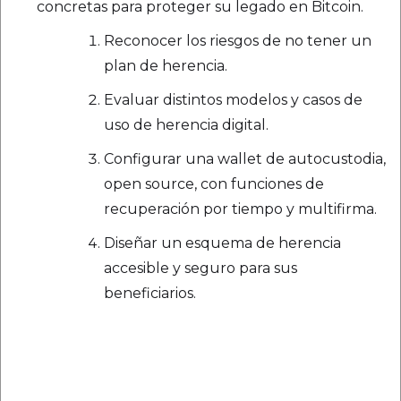
concretas para proteger su legado en Bitcoin.
Reconocer los riesgos de no tener un
plan de herencia.
Evaluar distintos modelos y casos de
uso de herencia digital.
Configurar una wallet de autocustodia,
open source, con funciones de
recuperación por tiempo y multifirma.
Diseñar un esquema de herencia
accesible y seguro para sus
beneficiarios.