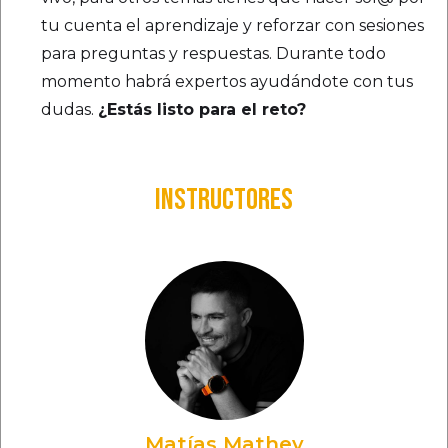
tu cuenta el aprendizaje y reforzar con sesiones
para preguntas y respuestas. Durante todo
momento habrá expertos ayudándote con tus
dudas.
¿Estás listo para el reto?
INSTRUCTORES
Matías Mathey