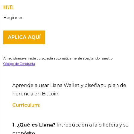
NIVEL
Beginner
APLICA AQUÍ
Al registrarse en este curso, está automáticamente aceptando nuestro
Código de Conducta
.
Aprende a usar Liana Wallet y diseña tu plan de
herencia en Bitcoin
Curriculum:
1. ¿Qué es Liana?
Introducción a la billetera y su
propósito.