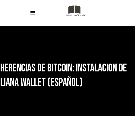
Herencias de Bitcoin: Instalacion de
Liana Wallet (ESPAÑOL)