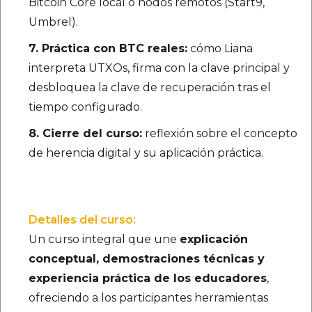
Bitcoin Core local o nodos remotos (Start9,
Umbrel).
7. Práctica con BTC reales:
cómo Liana
interpreta UTXOs, firma con la clave principal y
desbloquea la clave de recuperación tras el
tiempo configurado.
8. Cierre del curso:
reflexión sobre el concepto
de herencia digital y su aplicación práctica.
Detalles del curso:
Un curso integral que une
explicación
conceptual, demostraciones técnicas y
experiencia práctica de los educadores
,
ofreciendo a los participantes herramientas