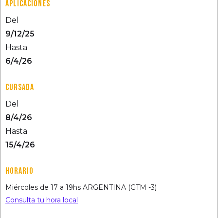
APLICACIONES
Del
9/12/25
Hasta
6/4/26
CURSADA
Del
8/4/26
Hasta
15/4/26
HORARIO
Miércoles de 17 a 19hs ARGENTINA (GTM -3)
Consulta tu hora local