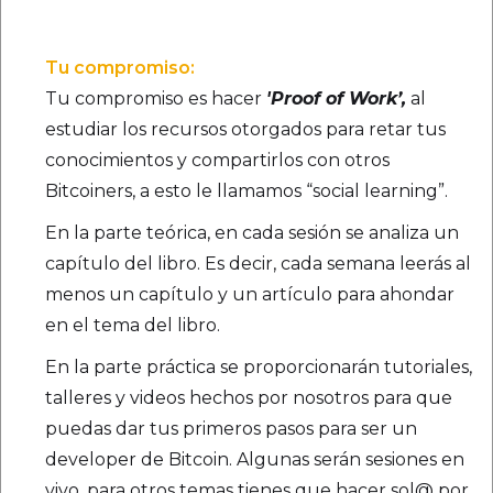
Tu compromiso:
Tu compromiso es hacer
'Proof of Work’,
al
estudiar los recursos otorgados para retar tus
conocimientos y compartirlos con otros
Bitcoiners, a esto le llamamos “social learning”.
En la parte teórica, en cada sesión se analiza un
capítulo del libro. Es decir, cada semana leerás al
menos un capítulo y un artículo para ahondar
en el tema del libro.
En la parte práctica se proporcionarán tutoriales,
talleres y videos hechos por nosotros para que
puedas dar tus primeros pasos para ser un
developer de Bitcoin. Algunas serán sesiones en
vivo, para otros temas tienes que hacer sol@ por